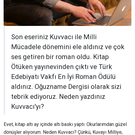
Son eseriniz Kuvvacı ile Milli
Mücadele dönemini ele aldınız ve çok
ses getiren bir roman oldu. Kitap
Ötüken yayınevinden çıktı ve Türk
Edebiyatı Vakfı En İyi Roman Ödülü
aldınız. Oğuzname Dergisi olarak sizi
tebrik ediyoruz. Neden yazdınız
Kuvvacı'yı?
Evet, kitap altı ay içinde altı baskı yaptı. Okurlarımdan güzel
dönüşler alıyorum. Neden Kuvvacı? Çünkü, Kuvayı Milliye,