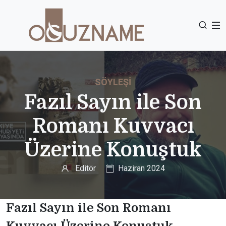
SÖYLEŞI
Fazıl Sayın ile Son
Romanı Kuvvacı
Üzerine Konuştuk
Editör
Haziran 2024
Fazıl Sayın ile Son Romanı