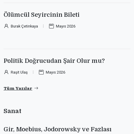
Ölümcül Seyircinin Bileti
Burak Çetinkaya
Mayıs 2026
Politik Doğrucudan Şair Olur mu?
Raşit Ulaş
Mayıs 2026
Tüm Yazılar
Sanat
Gir, Moebius, Jodorowsky ve Fazlası