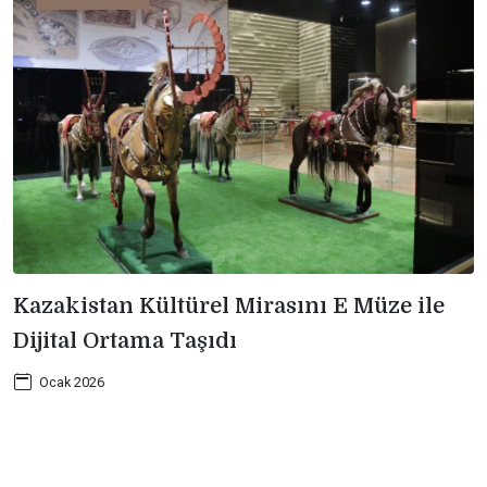
Kazakistan Kültürel Mirasını E Müze ile
Dijital Ortama Taşıdı
Ocak 2026