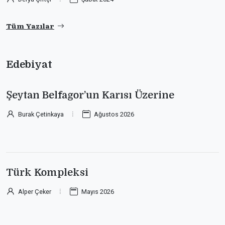
Tüm Yazılar
Edebiyat
Şeytan Belfagor’un Karısı Üzerine
Burak Çetinkaya
Ağustos 2026
Türk Kompleksi
Alper Çeker
Mayıs 2026