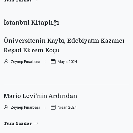
İstanbul Kitaplığı
Üniversitenin Kaybı, Edebiyatın Kazancı
Reşad Ekrem Koçu
Zeynep Pınarbaşı
Mayıs 2024
Mario Levi’nin Ardından
Zeynep Pınarbaşı
Nisan 2024
Tüm Yazılar