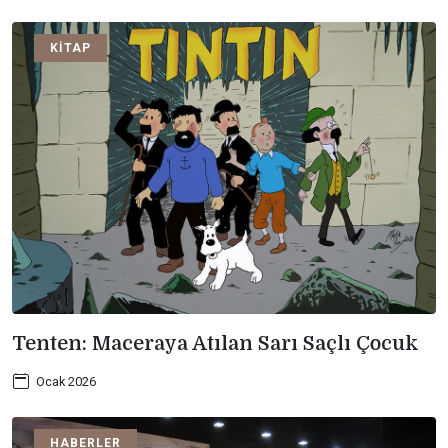
KITAP
Tenten: Maceraya Atılan Sarı Saçlı Çocuk
Ocak 2026
HABERLER