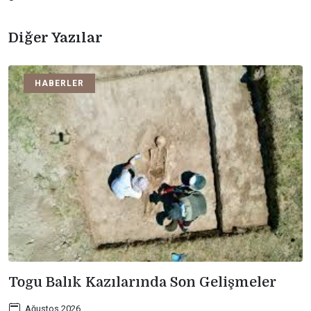
Diğer Yazılar
HABERLER
Togu Balık Kazılarında Son Gelişmeler
Ağustos 2026