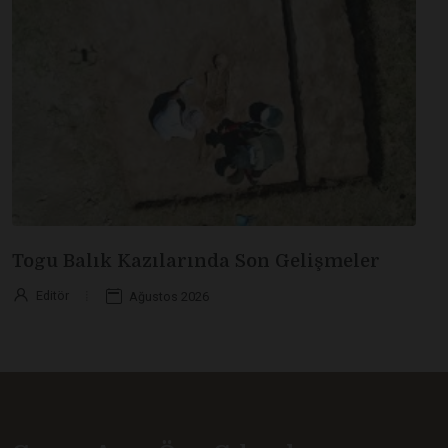
Togu Balık Kazılarında Son Gelişmeler
Editör
Ağustos 2026