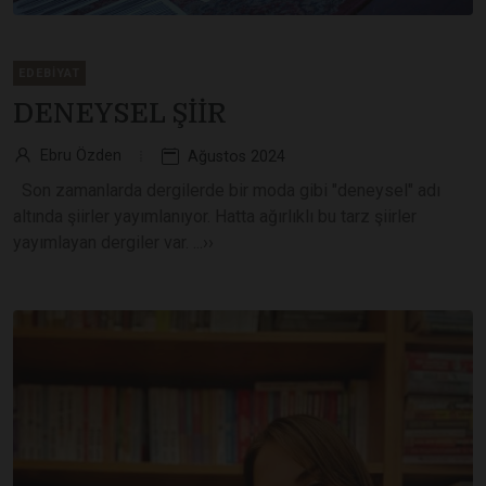
EDEBIYAT
DENEYSEL ŞİİR
Ebru Özden
Ağustos 2024
Son zamanlarda dergilerde bir moda gibi "deneysel" adı
altında şiirler yayımlanıyor. Hatta ağırlıklı bu tarz şiirler
yayımlayan dergiler var. ...››