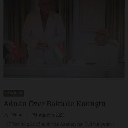
HABERLER
Adnan Özer Bakü’de Konuştu
Editör
Ağustos 2025
17 Temmuz 2025 tarihinde Azerbaycan Cumhuriyetinin