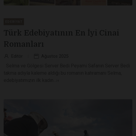
EDEBIYAT
Türk Edebiyatının En İyi Cinai
Romanları
Editör
Ağustos 2025
Selma ve Gölgesi Server Bedi Peyami Safanın Server Bedi
takma adıyla kaleme aldığı bu romanın kahramanı Selma,
edebiyatımızın ilk kadın...››