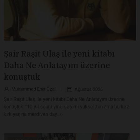
Şair Raşit Ulaş ile yeni kitabı
Daha Ne Anlatayım üzerine
konuştuk
Muhammed Enis Özel
Ağustos 2026
Şair Raşit Ulaş ile yeni kitabı Daha Ne Anlatayım üzerine
konuştuk: "10 yıl sonra yine sesimi yükselttim ama bu kez
kırk yaşına merdiven day...››