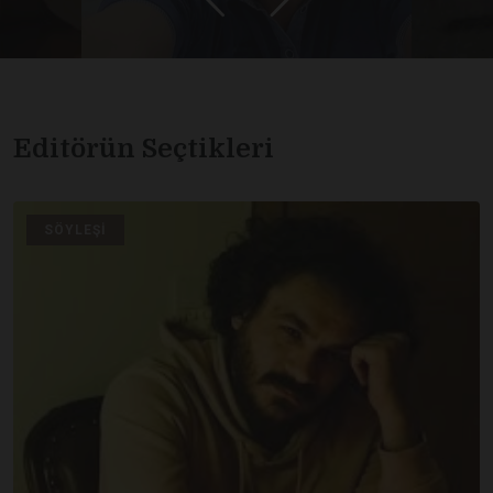
Editörün Seçtikleri
SÖYLEŞI