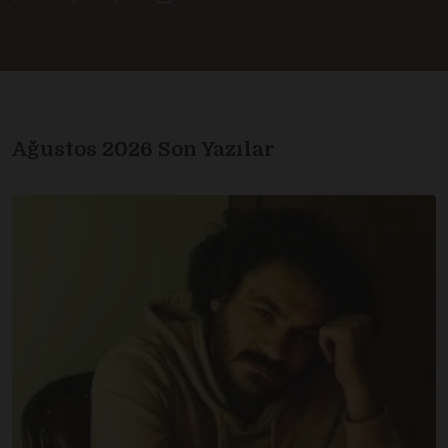
Ağustos 2026 Son Yazılar