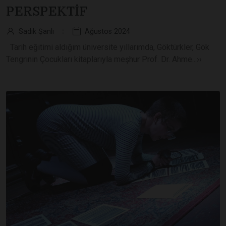
PERSPEKTİF
Sadık Şanlı
Ağustos 2024
Tarih eğitimi aldığım üniversite yıllarımda, Göktürkler, Gök
Tengrinin Çocukları kitaplarıyla meşhur Prof. Dr. Ahme...››