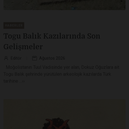
HABERLER
Togu Balık Kazılarında Son
Gelişmeler
Editör
Ağustos 2026
Moğolistanın Tuul Vadisinde yer alan, Dokuz Oğuzlara ait
Togu Balık şehrinde yürütülen arkeolojik kazılarda Türk
tarihine ...››