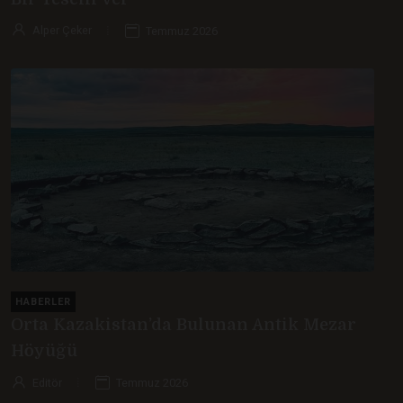
Alper Çeker
Temmuz 2026
HABERLER
Orta Kazakistan’da Bulunan Antik Mezar
Höyüğü
Editör
Temmuz 2026