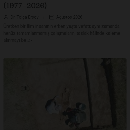
(1977–2026)
Dr. Tolga Ersoy
Ağustos 2026
Üretken bir ilim insanının erken yaşta vefatı; aynı zamanda
henüz tamamlanmamış çalışmaların, taslak hâlinde kaleme
alınmayı be...››